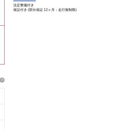
法定整備付き
保証付き (部分保証 12ヶ月：走行無制限)
?