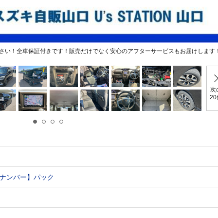
さい！全車保証付きです！販売だけでなく安心のアフターサービスもお届けします
次
2
ナンバー】パック