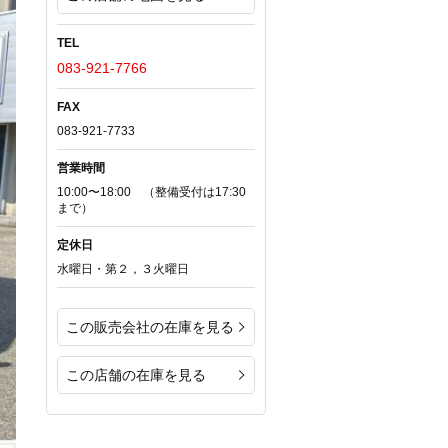
TEL
083-921-7766
FAX
083-921-7733
営業時間
10:00〜18:00 （整備受付は17:30
まで）
定休日
水曜日・第２，３火曜日
この販売会社の在庫を見る
この店舗の在庫を見る