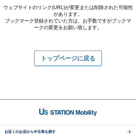
ウェブサイトのリンク(URL)が変更または削除された可能性
があります。
ブックマーク登録されていた方は、お手数ですがブックマ
ークの変更をお願い致します。
トップページに戻る
お近くのお店から中古車を探す