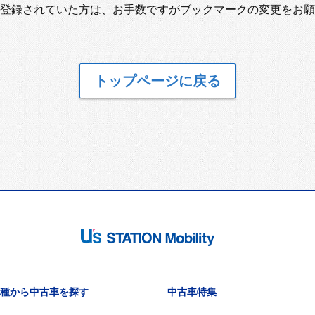
登録されていた方は、お手数ですがブックマークの変更をお願
トップページに戻る
種から中古車を探す
中古車特集