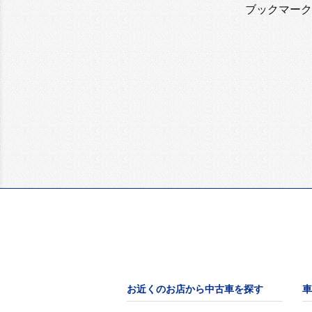
ブックマーク
お近くのお店から中古車を探す
車