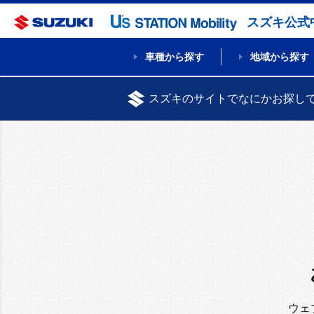
スズキ公式
車種から探す
地域から探す
スズキのサイトでなにかお探し
ウェ