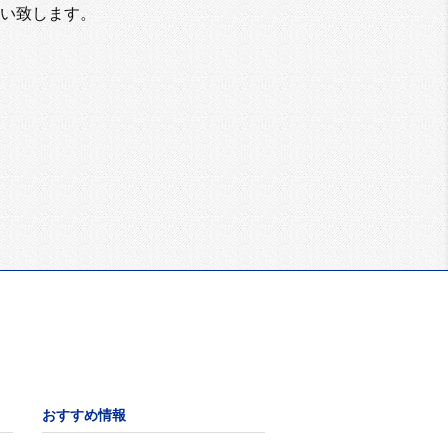
い致します。
おすすめ情報