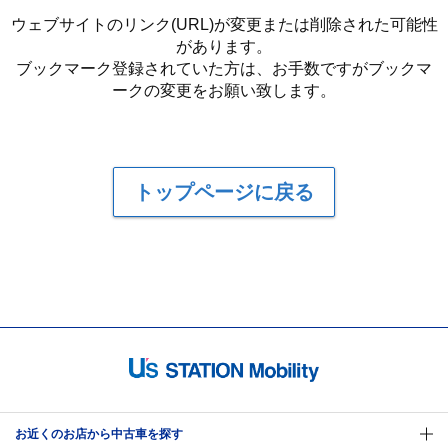
ウェブサイトのリンク(URL)が変更または削除された可能性
があります。
ブックマーク登録されていた方は、お手数ですがブックマ
ークの変更をお願い致します。
トップページに戻る
お近くのお店から中古車を探す