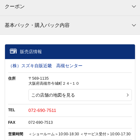
クーポン
基本パック・購入パック内容
販売店情報
（株）スズキ自販近畿 高槻センター
住所
〒569-1135
大阪府高槻市今城町２４−１０
この店舗の地図を見る
TEL
072-690-7511
FAX
072-690-7513
営業時間
＜ショールーム＞10:00-18:30 ＜サービス受付＞10:00-17:30