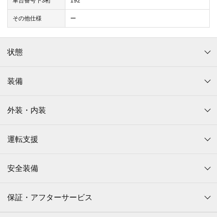
車台番号下3桁
192
その他仕様
ー
状態
装備
外装・内装
運転支援
安全装備
保証・アフターサービス