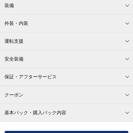
装備
外装・内装
運転支援
安全装備
保証・アフターサービス
クーポン
基本パック・購入パック内容