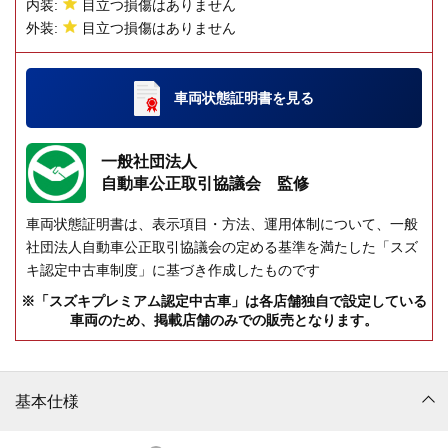
内装:
目立つ損傷はありません
外装:
目立つ損傷はありません
車両状態証明書
を見る
一般社団法人
自動車公正取引協議会 監修
車両状態証明書は、表示項目・方法、運用体制について、一般
社団法人自動車公正取引協議会の定める基準を満たした「スズ
キ認定中古車制度」に基づき作成したものです
※「スズキプレミアム認定中古車」は各店舗独自で設定している
車両のため、掲載店舗のみでの販売となります。
基本仕様