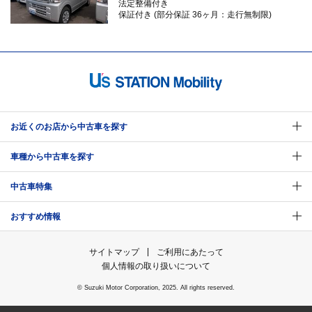
法定整備付き
保証付き (部分保証 36ヶ月：走行無制限)
お近くのお店から中古車を探す
車種から中古車を探す
中古車特集
おすすめ情報
サイトマップ
ご利用にあたって
個人情報の取り扱いについて
© Suzuki Motor Corporation, 2025. All rights reserved.