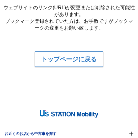
ウェブサイトのリンク(URL)が変更または削除された可能性
があります。
ブックマーク登録されていた方は、お手数ですがブックマ
ークの変更をお願い致します。
トップページに戻る
お近くのお店から中古車を探す