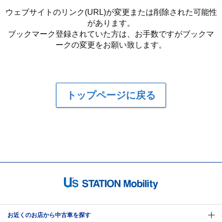
ウェブサイトのリンク(URL)が変更または削除された可能性
があります。
ブックマーク登録されていた方は、お手数ですがブックマ
ークの変更をお願い致します。
トップページに戻る
お近くのお店から中古車を探す