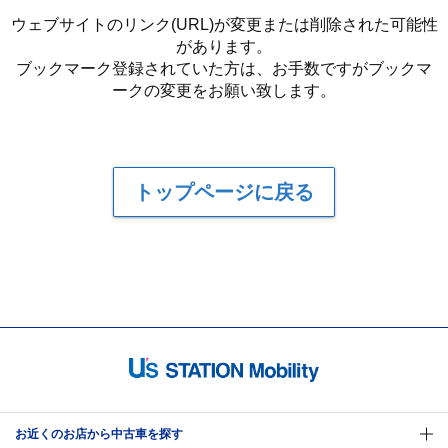
ウェブサイトのリンク(URL)が変更または削除された可能性
があります。
ブックマーク登録されていた方は、お手数ですがブックマ
ークの変更をお願い致します。
トップページに戻る
お近くのお店から中古車を探す