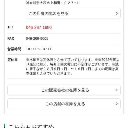
神奈川県大和市上和田１０２７−１
この店舗の地図を見る
TEL
046-267-1680
FAX
046-269-9005
営業時間
10：00〜18：00
定休日
※水曜日は定休日とさせて頂いております。※※2025年度よ
り先記に加え、毎月２回火曜日に不定休がございます。※誠
に勝手ながら８月９日（日）〜１６日（日）までの期間は夏
季休業とさせていただきます。
この販売会社の在庫を見る
この店舗の在庫を見る
こちらもおすすめ