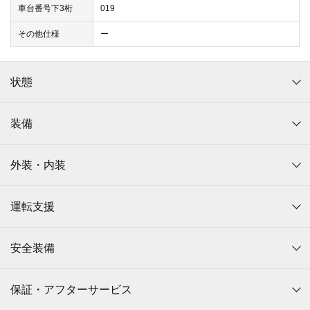
車台番号下3桁
019
その他仕様
ー
状態
装備
外装・内装
運転支援
安全装備
保証・アフターサービス