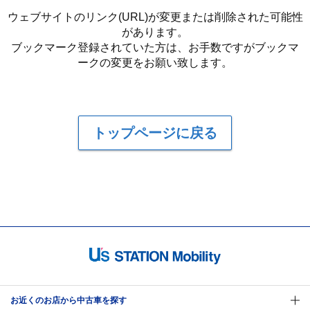
ウェブサイトのリンク(URL)が変更または削除された可能性
があります。
ブックマーク登録されていた方は、お手数ですがブックマ
ークの変更をお願い致します。
トップページに戻る
お近くのお店から中古車を探す