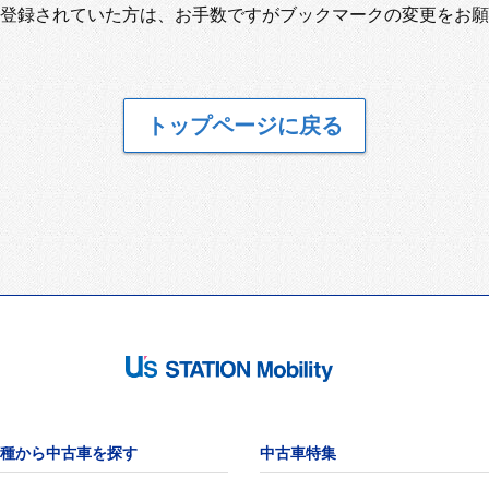
登録されていた方は、お手数ですがブックマークの変更をお願
トップページに戻る
種から中古車を探す
中古車特集