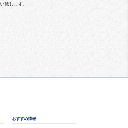
い致します。
おすすめ情報