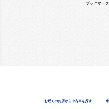
ブックマーク
お近くのお店から中古車を探す
車