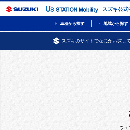
スズキ公式
車種から探す
地域から探す
スズキのサイトでなにかお探し
ウェ