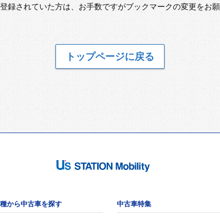
登録されていた方は、お手数ですがブックマークの変更をお願
トップページに戻る
種から中古車を探す
中古車特集