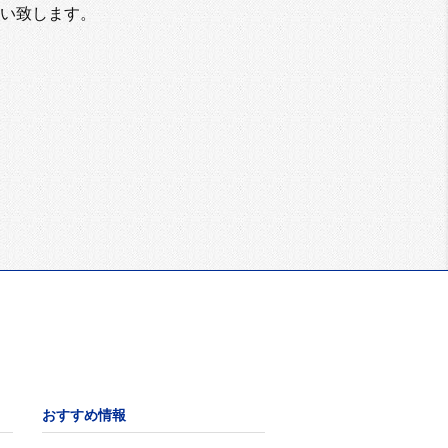
い致します。
おすすめ情報