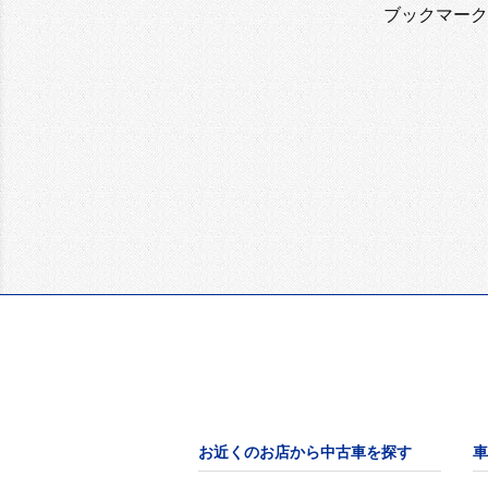
ブックマーク
お近くのお店から中古車を探す
車