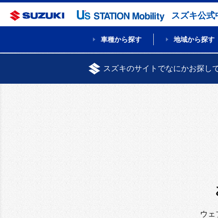
スズキ公式
車種から探す
地域から探す
スズキのサイトでなにかお探し
ウェ