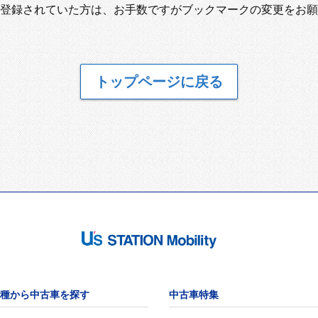
登録されていた方は、お手数ですがブックマークの変更をお願
トップページに戻る
種から中古車を探す
中古車特集