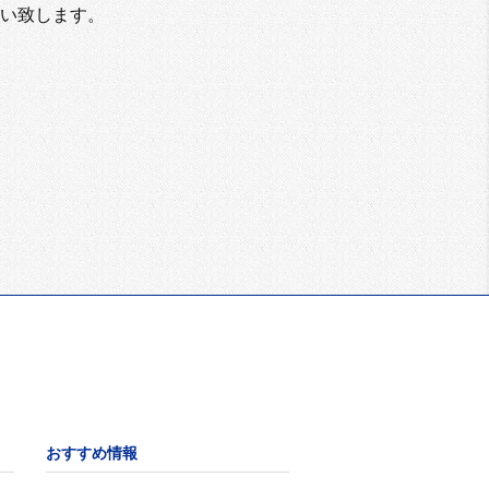
い致します。
おすすめ情報