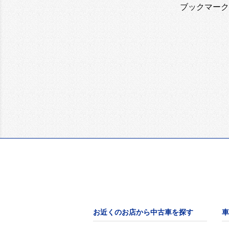
ブックマーク
お近くのお店から中古車を探す
車