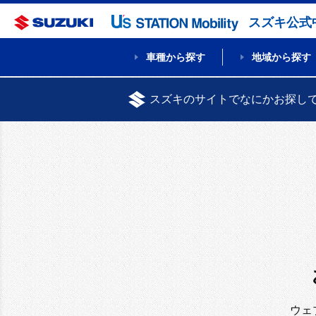
スズキ公式
車種から探す
地域から探す
スズキのサイトでなにかお探し
ウェ