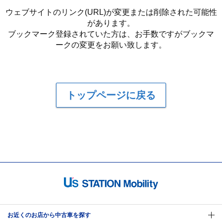
ウェブサイトのリンク(URL)が変更または削除された可能性
があります。
ブックマーク登録されていた方は、お手数ですがブックマ
ークの変更をお願い致します。
トップページに戻る
お近くのお店から中古車を探す