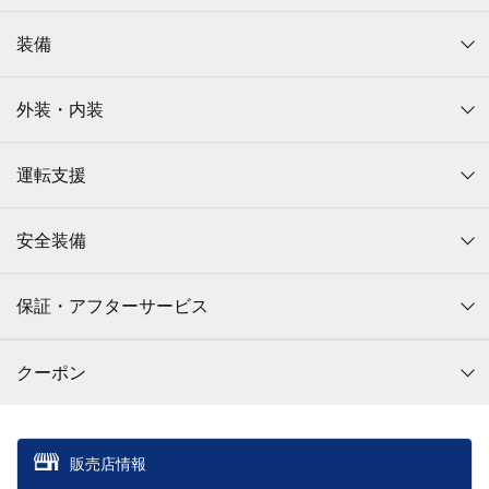
装備
外装・内装
運転支援
安全装備
保証・アフターサービス
クーポン
販売店情報