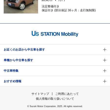
法定整備付き
保証付き (部分保証 36ヶ月：走行無制限)
お近くのお店から中古車を探す
車種から中古車を探す
中古車特集
おすすめ情報
サイトマップ
ご利用にあたって
個人情報の取り扱いについて
© Suzuki Motor Corporation, 2025. All rights reserved.