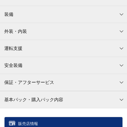
装備
外装・内装
運転支援
安全装備
保証・アフターサービス
基本パック・購入パック内容
販売店情報