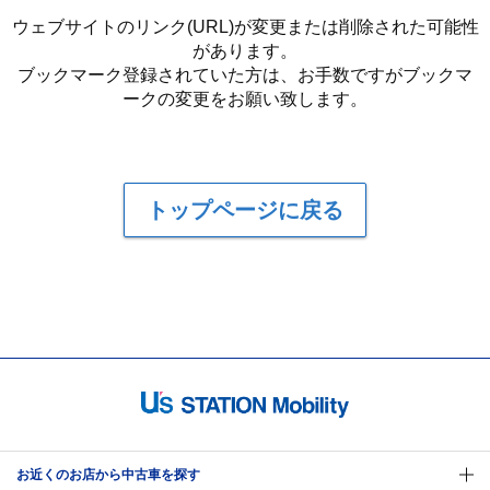
ウェブサイトのリンク(URL)が変更または削除された可能性
があります。
ブックマーク登録されていた方は、お手数ですがブックマ
ークの変更をお願い致します。
トップページに戻る
お近くのお店から中古車を探す