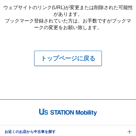
ウェブサイトのリンク(URL)が変更または削除された可能性
があります。
ブックマーク登録されていた方は、お手数ですがブックマ
ークの変更をお願い致します。
トップページに戻る
お近くのお店から中古車を探す