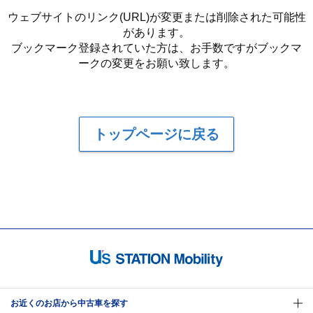
ウェブサイトのリンク(URL)が変更または削除された可能性
があります。
ブックマーク登録されていた方は、お手数ですがブックマ
ークの変更をお願い致します。
トップページに戻る
お近くのお店から中古車を探す