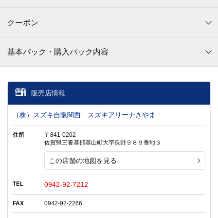
クーポン
基本パック・購入パック内容
販売店情報
（株）スズキ自販関西 スズキアリーナきやま
住所
〒841-0202
佐賀県三養基郡基山町大字長野９８９番地３
この店舗の地図を見る
TEL
0942-92-7212
FAX
0942-92-2266