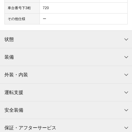
車台番号下3桁
720
その他仕様
ー
状態
装備
外装・内装
運転支援
安全装備
保証・アフターサービス