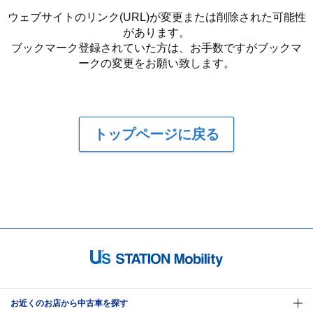
ウェブサイトのリンク(URL)が変更または削除された可能性
があります。
ブックマーク登録されていた方は、お手数ですがブックマ
ークの変更をお願い致します。
トップページに戻る
お近くのお店から中古車を探す