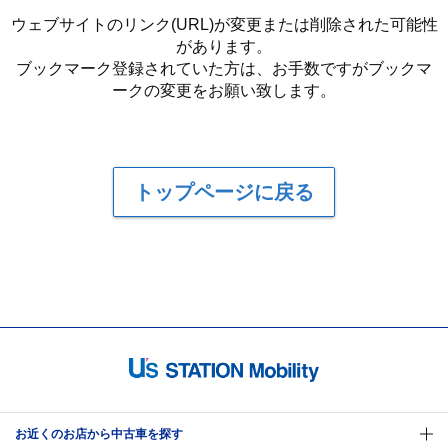
ウェブサイトのリンク(URL)が変更または削除された可能性
があります。
ブックマーク登録されていた方は、お手数ですがブックマ
ークの変更をお願い致します。
トップページに戻る
お近くのお店から中古車を探す