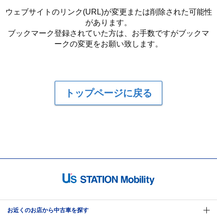
ウェブサイトのリンク(URL)が変更または削除された可能性
があります。
ブックマーク登録されていた方は、お手数ですがブックマ
ークの変更をお願い致します。
トップページに戻る
お近くのお店から中古車を探す