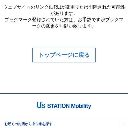
ウェブサイトのリンク(URL)が変更または削除された可能性
があります。
ブックマーク登録されていた方は、お手数ですがブックマ
ークの変更をお願い致します。
トップページに戻る
お近くのお店から中古車を探す