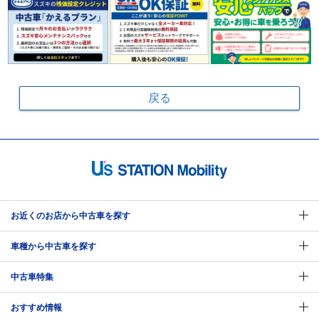
戻る
お近くのお店から中古車を探す
車種から中古車を探す
中古車特集
おすすめ情報