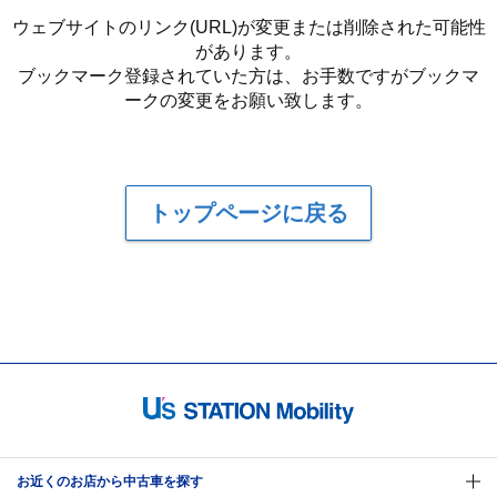
ウェブサイトのリンク(URL)が変更または削除された可能性
があります。
ブックマーク登録されていた方は、お手数ですがブックマ
ークの変更をお願い致します。
トップページに戻る
お近くのお店から中古車を探す