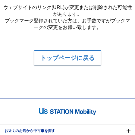
ウェブサイトのリンク(URL)が変更または削除された可能性
があります。
ブックマーク登録されていた方は、お手数ですがブックマ
ークの変更をお願い致します。
トップページに戻る
お近くのお店から中古車を探す