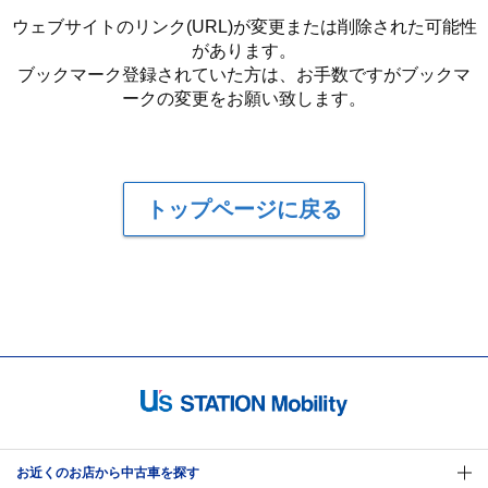
ウェブサイトのリンク(URL)が変更または削除された可能性
があります。
ブックマーク登録されていた方は、お手数ですがブックマ
ークの変更をお願い致します。
トップページに戻る
お近くのお店から中古車を探す