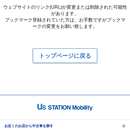
ウェブサイトのリンク(URL)が変更または削除された可能性
があります。
ブックマーク登録されていた方は、お手数ですがブックマ
ークの変更をお願い致します。
トップページに戻る
お近くのお店から中古車を探す