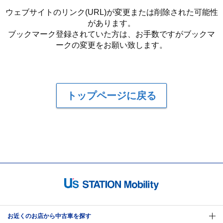
ウェブサイトのリンク(URL)が変更または削除された可能性
があります。
ブックマーク登録されていた方は、お手数ですがブックマ
ークの変更をお願い致します。
トップページに戻る
お近くのお店から中古車を探す