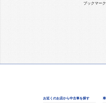
ブックマーク
お近くのお店から中古車を探す
車