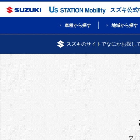
スズキ公式
車種から探す
地域から探す
スズキのサイトでなにかお探し
ウェ