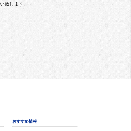
い致します。
おすすめ情報