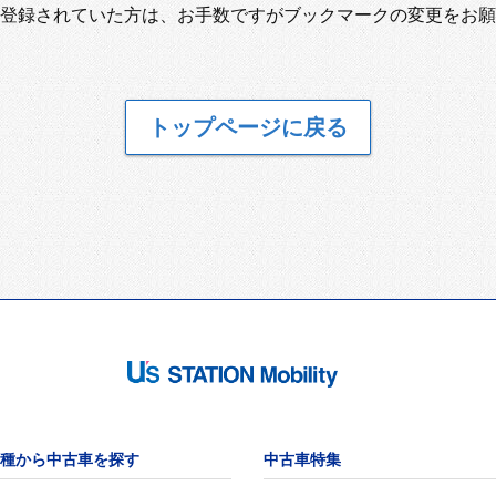
登録されていた方は、お手数ですがブックマークの変更をお願
トップページに戻る
種から中古車を探す
中古車特集