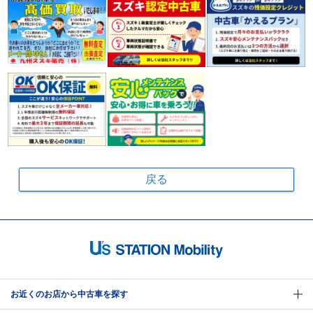
戻る
お近くのお店から中古車を探す