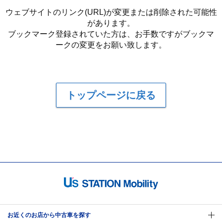
ウェブサイトのリンク(URL)が変更または削除された可能性
があります。
ブックマーク登録されていた方は、お手数ですがブックマ
ークの変更をお願い致します。
トップページに戻る
お近くのお店から中古車を探す