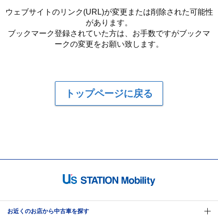
ウェブサイトのリンク(URL)が変更または削除された可能性
があります。
ブックマーク登録されていた方は、お手数ですがブックマ
ークの変更をお願い致します。
トップページに戻る
お近くのお店から中古車を探す