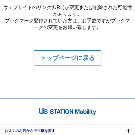
ウェブサイトのリンク(URL)が変更または削除された可能性
があります。
ブックマーク登録されていた方は、お手数ですがブックマ
ークの変更をお願い致します。
トップページに戻る
お近くのお店から中古車を探す