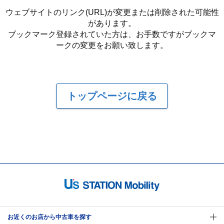
ウェブサイトのリンク(URL)が変更または削除された可能性
があります。
ブックマーク登録されていた方は、お手数ですがブックマ
ークの変更をお願い致します。
トップページに戻る
お近くのお店から中古車を探す