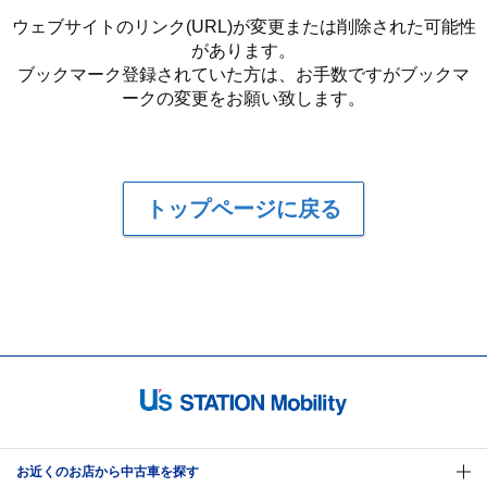
ウェブサイトのリンク(URL)が変更または削除された可能性
があります。
ブックマーク登録されていた方は、お手数ですがブックマ
ークの変更をお願い致します。
トップページに戻る
お近くのお店から中古車を探す