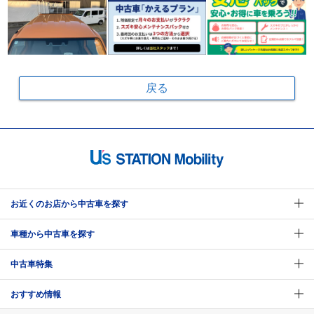
戻る
お近くのお店から中古車を探す
車種から中古車を探す
中古車特集
おすすめ情報