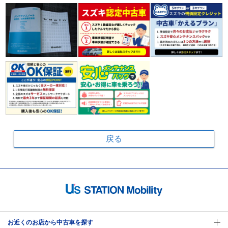
戻る
お近くのお店から中古車を探す