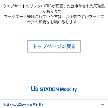
ウェブサイトのリンク(URL)が変更または削除された可能性
があります。
ブックマーク登録されていた方は、お手数ですがブックマ
ークの変更をお願い致します。
トップページに戻る
お近くのお店から中古車を探す