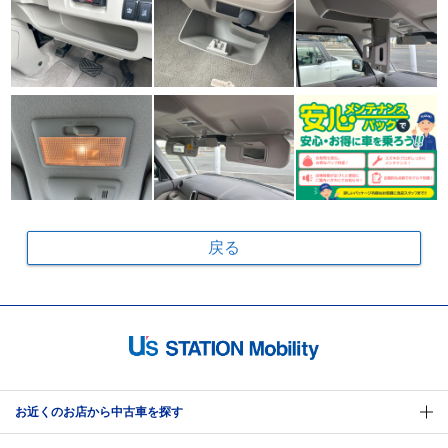
戻る
お近くのお店から中古車を探す