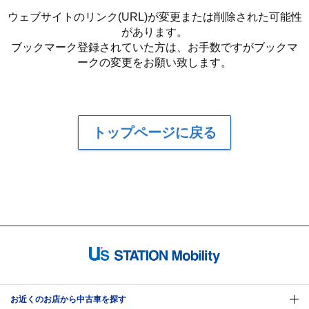
ウェブサイトのリンク(URL)が変更または削除された可能性
があります。
ブックマーク登録されていた方は、お手数ですがブックマ
ークの変更をお願い致します。
トップページに戻る
お近くのお店から中古車を探す