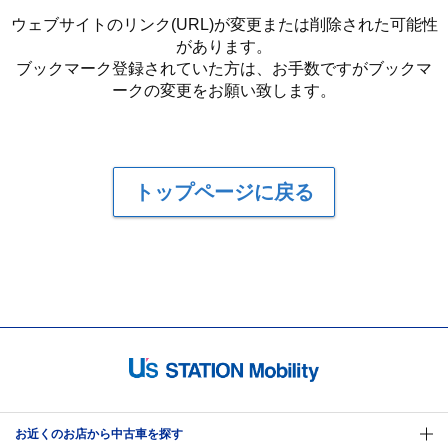
ウェブサイトのリンク(URL)が変更または削除された可能性
があります。
ブックマーク登録されていた方は、お手数ですがブックマ
ークの変更をお願い致します。
トップページに戻る
お近くのお店から中古車を探す