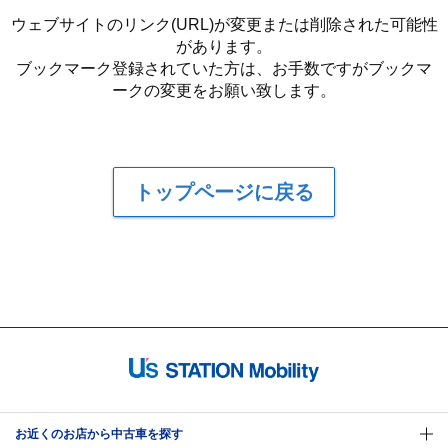
ウェブサイトのリンク(URL)が変更または削除された可能性
があります。
ブックマーク登録されていた方は、お手数ですがブックマ
ークの変更をお願い致します。
トップページに戻る
お近くのお店から中古車を探す