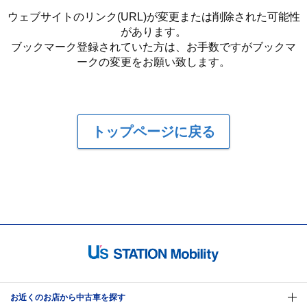
ウェブサイトのリンク(URL)が変更または削除された可能性
があります。
ブックマーク登録されていた方は、お手数ですがブックマ
ークの変更をお願い致します。
トップページに戻る
お近くのお店から中古車を探す