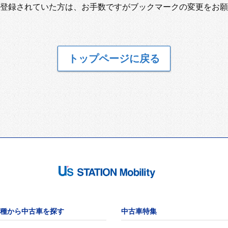
登録されていた方は、お手数ですがブックマークの変更をお願
トップページに戻る
種から中古車を探す
中古車特集