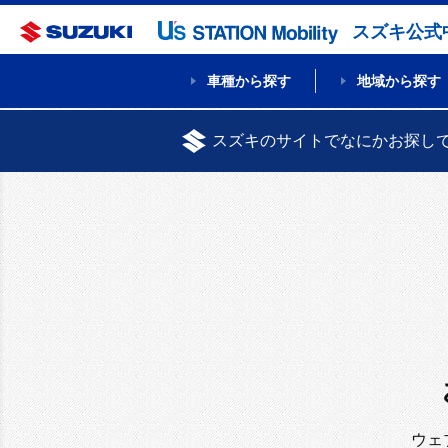
スズキ公式
車種から探す
地域から探す
スズキのサイトでなにかお探し
ウェ