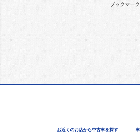
ブックマーク
お近くのお店から中古車を探す
車