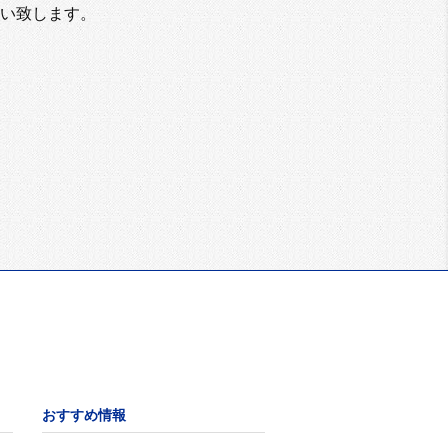
い致します。
おすすめ情報