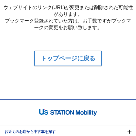
ウェブサイトのリンク(URL)が変更または削除された可能性
があります。
ブックマーク登録されていた方は、お手数ですがブックマ
ークの変更をお願い致します。
トップページに戻る
お近くのお店から中古車を探す