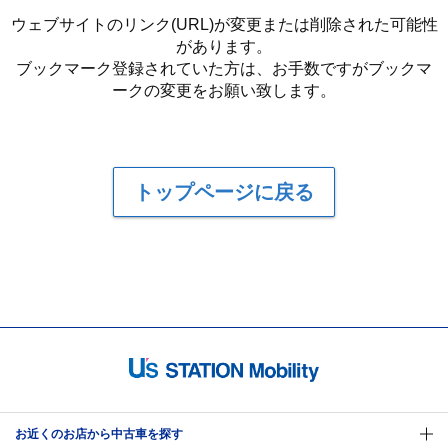
ウェブサイトのリンク(URL)が変更または削除された可能性
があります。
ブックマーク登録されていた方は、お手数ですがブックマ
ークの変更をお願い致します。
トップページに戻る
お近くのお店から中古車を探す