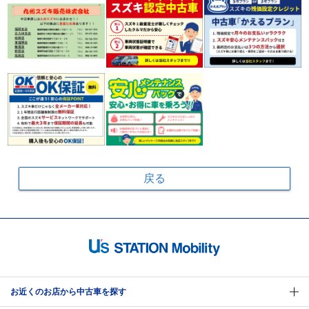
戻る
お近くのお店から中古車を探す